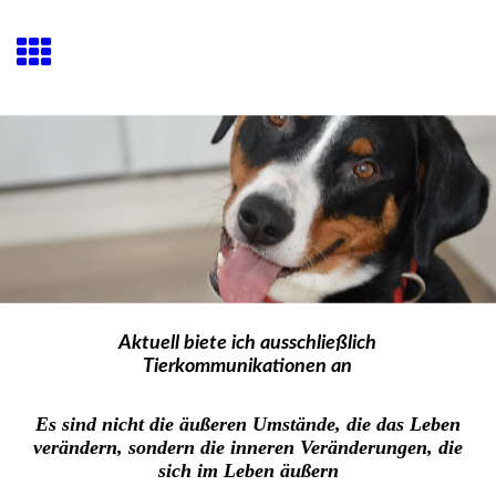
Aktuell biete ich ausschließlich
Tierkommunikationen an
Es sind nicht die äußeren Umstände, die das Leben
verändern, sondern die inneren Veränderungen, die
sich im Leben äußern