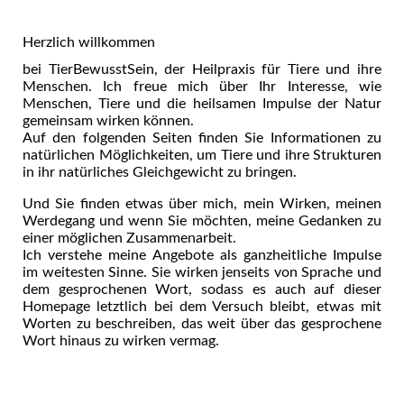
Herzlich willkommen
bei TierBewusstSein, der Heilpraxis für Tiere und ihre
Menschen. Ich freue mich über Ihr Interesse, wie
Menschen, Tiere und die heilsamen Impulse der Natur
gemeinsam wirken können.
Auf den folgenden Seiten finden Sie Informationen zu
natürlichen Möglichkeiten, um Tiere und ihre Strukturen
in ihr natürliches Gleichgewicht zu bringen.
Und Sie finden etwas über mich, mein Wirken, meinen
Werdegang und wenn Sie möchten, meine Gedanken zu
einer möglichen Zusammenarbeit.
Ich verstehe meine Angebote als ganzheitliche Impulse
im weitesten Sinne. Sie wirken jenseits von Sprache und
dem gesprochenen Wort, sodass es auch auf dieser
Homepage letztlich bei dem Versuch bleibt, etwas mit
Worten zu beschreiben, das weit über das gesprochene
Wort hinaus zu wirken vermag.